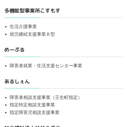
多機能型事業所こすもす
生活介護事業
就労継続支援事業Ｂ型
めーぷる
障害者就業・生活支援センター事業
あるしぇん
障害者相談支援事業（壬生町指定）
指定特定相談支援事業
指定障害児相談支援事業