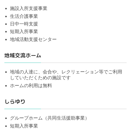
施設入所支援事業
生活介護事業
日中一時支援
短期入所事業
地域活動支援センター
地域交流ホーム
地域の人達に、会合や、レクリェーション等でご利用
していただくための施設です
ホームの利用は無料
しらゆり
グループホーム（共同生活援助事業）
短期入所事業