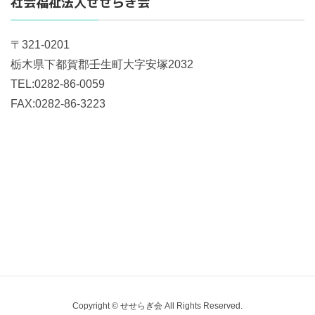
社会福祉法人せせらぎ会
〒321-0201
栃木県下都賀郡壬生町大字安塚2032
TEL:0282-86-0059
FAX:0282-86-3223
Copyright © せせらぎ会 All Rights Reserved.