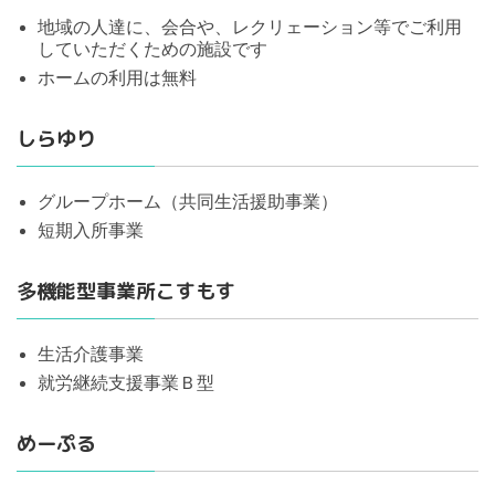
地域の人達に、会合や、レクリェーション等でご利用
していただくための施設です
ホームの利用は無料
しらゆり
グループホーム（共同生活援助事業）
短期入所事業
多機能型事業所こすもす
生活介護事業
就労継続支援事業Ｂ型
めーぷる