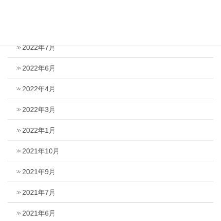
2023年4月
2022年11月
2022年7月
2022年6月
2022年4月
2022年3月
2022年1月
2021年10月
2021年9月
2021年7月
2021年6月