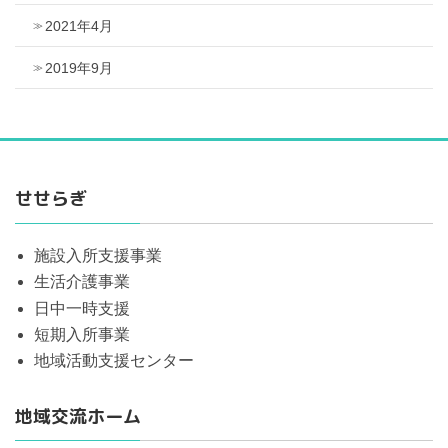
2021年4月
2019年9月
せせらぎ
施設入所支援事業
生活介護事業
日中一時支援
短期入所事業
地域活動支援センター
地域交流ホーム