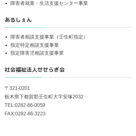
障害者就業・生活支援センター事業
あるしぇん
障害者相談支援事業（壬生町指定）
指定特定相談支援事業
指定障害児相談支援事業
社会福祉法人せせらぎ会
〒321-0201
栃木県下都賀郡壬生町大字安塚2032
TEL:0282-86-0059
FAX:0282-86-3223