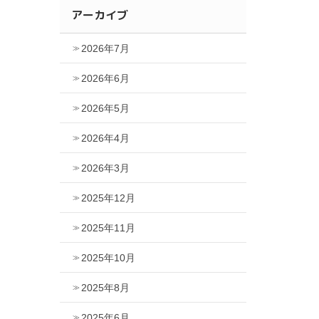
アーカイブ
2026年7月
2026年6月
2026年5月
2026年4月
2026年3月
2025年12月
2025年11月
2025年10月
2025年8月
2025年6月