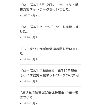
【めーぷる】6月12日に、そこイケ！就
労支援ネットワークを行いました。
2026年7月2日
【めーぷる】ピアサポーターを実施しま
した。
2026年6月15日
【しらゆり】地域の清掃活動を行いまし
た
2026年6月10日
【めーぷる】令和8年度 6月12日開催
そこイケ就労支援ネットワークのご案内
2026年6月10日
令和8年度障害者就業体験事業 企業一覧
について
2026年5月26日