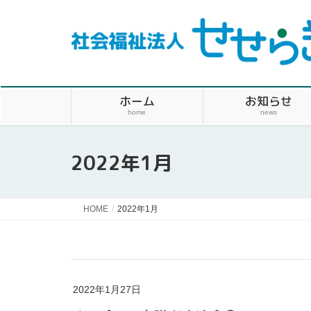
ホーム
お知らせ
home
news
2022年1月
HOME
2022年1月
2022年1月27日