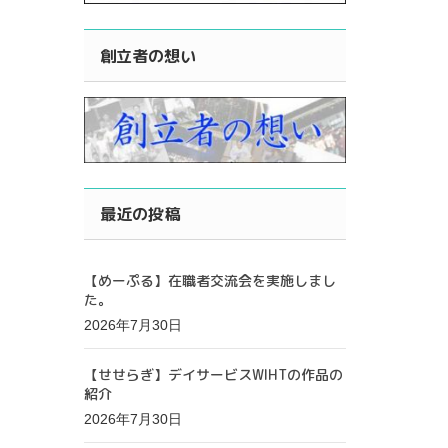
創立者の想い
最近の投稿
【めーぷる】在職者交流会を実施しまし
た。
2026年7月30日
【せせらぎ】デイサービスWIHTの作品の
紹介
2026年7月30日