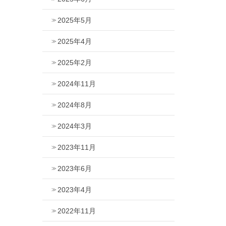
2025年5月
2025年4月
2025年2月
2024年11月
2024年8月
2024年3月
2023年11月
2023年6月
2023年4月
2022年11月