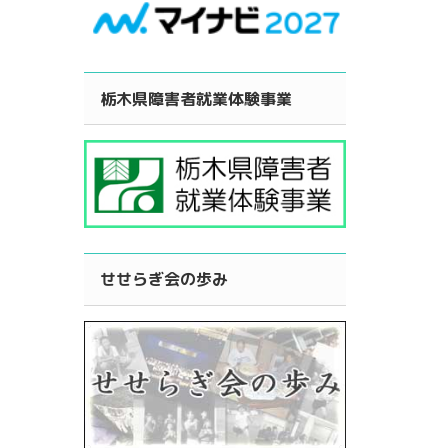
栃木県障害者就業体験事業
せせらぎ会の歩み