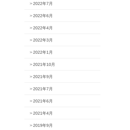
2022年7月
2022年6月
2022年4月
2022年3月
2022年1月
2021年10月
2021年9月
2021年7月
2021年6月
2021年4月
2019年9月