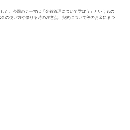
いました。今回のテーマは「金銭管理について学ぼう」というもの
お金の使い方や借りる時の注意点、契約について等のお金にまつ