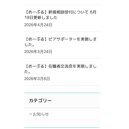
【めーぷる】新規相談受付について 6月
18日更新しました
2026年4月24日
【めーぷる】ピアサポーターを実施しま
した。
2026年3月24日
【めーぷる】在職者交流会を実施しまし
た。
2026年3月6日
カテゴリー
お知らせ