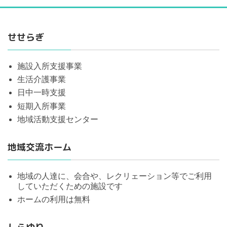
せせらぎ
施設入所支援事業
生活介護事業
日中一時支援
短期入所事業
地域活動支援センター
地域交流ホーム
地域の人達に、会合や、レクリェーション等でご利用
していただくための施設です
ホームの利用は無料