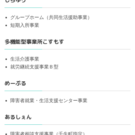
しらゆり
グループホーム（共同生活援助事業）
短期入所事業
多機能型事業所こすもす
生活介護事業
就労継続支援事業Ｂ型
めーぷる
障害者就業・生活支援センター事業
あるしぇん
障害者相談支援事業（壬生町指定）