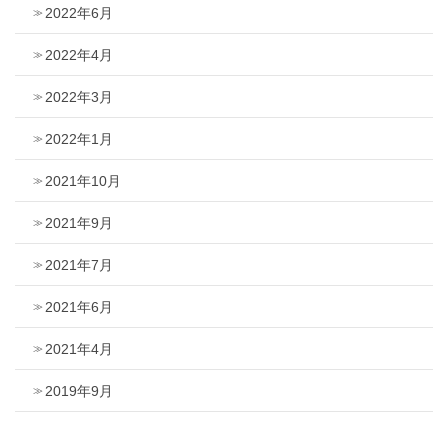
2022年6月
2022年4月
2022年3月
2022年1月
2021年10月
2021年9月
2021年7月
2021年6月
2021年4月
2019年9月