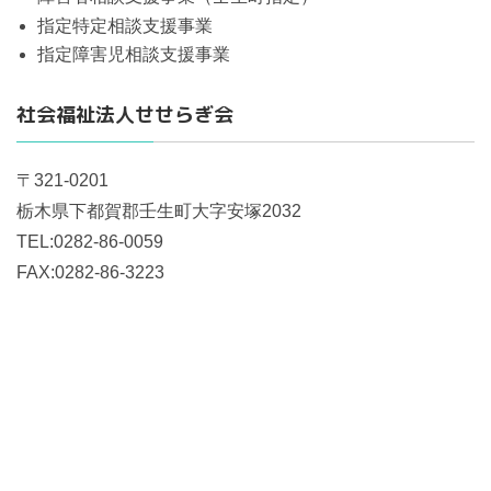
指定特定相談支援事業
指定障害児相談支援事業
社会福祉法人せせらぎ会
〒321-0201
栃木県下都賀郡壬生町大字安塚2032
TEL:0282-86-0059
FAX:0282-86-3223