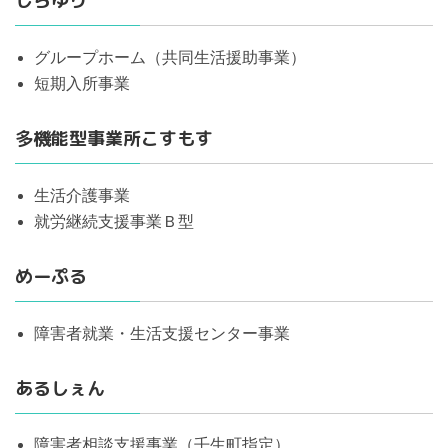
しらゆり
グループホーム（共同生活援助事業）
短期入所事業
多機能型事業所こすもす
生活介護事業
就労継続支援事業Ｂ型
めーぷる
障害者就業・生活支援センター事業
あるしぇん
障害者相談支援事業（壬生町指定）