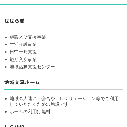
せせらぎ
施設入所支援事業
生活介護事業
日中一時支援
短期入所事業
地域活動支援センター
地域交流ホーム
地域の人達に、会合や、レクリェーション等でご利用
していただくための施設です
ホームの利用は無料