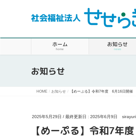
ホーム
お知らせ
home
news
お知らせ
HOME
お知らせ
【めーぷる】令和7年度 6月16日開催
2025年5月29日
/ 最終更新日 :
2025年6月9日
sirayur
【めーぷる】令和7年度