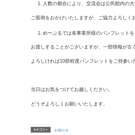
人数の都合により、交流会は公民館内の大
ご面倒をおかけいたしますが、ご協力よろしく
めーぷるでは各事業所様のパンフレットを
お渡しすることがございますが、一部情報が古
よろしければ10部程度パンフレットをご持参い
当日はお気をつけてお越しください。
どうぞよろしくお願いいたします。
カテゴリー
お知らせ