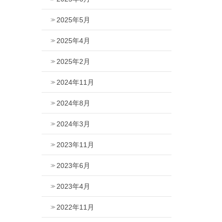
2025年5月
2025年4月
2025年2月
2024年11月
2024年8月
2024年3月
2023年11月
2023年6月
2023年4月
2022年11月