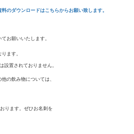
資料のダウンロードはこちらからお願い致します。
いてお願いいたします。
になります。
は設置されておりません。
の他の飲み物については、
ております。ぜひお名刺を