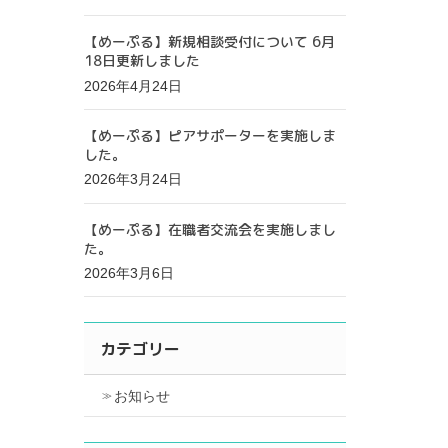
【めーぷる】新規相談受付について 6月
18日更新しました
2026年4月24日
【めーぷる】ピアサポーターを実施しま
した。
2026年3月24日
【めーぷる】在職者交流会を実施しまし
た。
2026年3月6日
カテゴリー
お知らせ