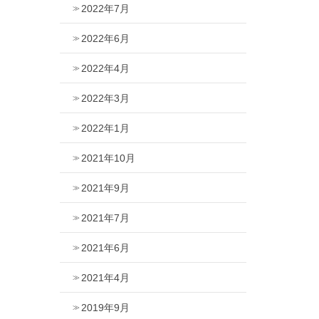
2022年7月
2022年6月
2022年4月
2022年3月
2022年1月
2021年10月
2021年9月
2021年7月
2021年6月
2021年4月
2019年9月