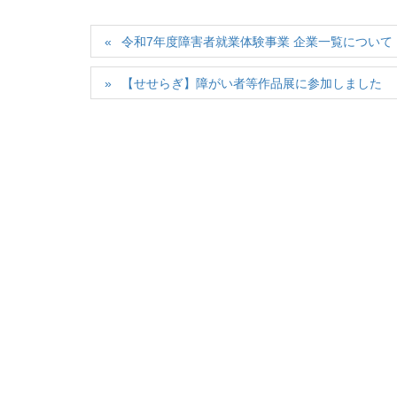
令和7年度障害者就業体験事業 企業一覧について
【せせらぎ】障がい者等作品展に参加しました