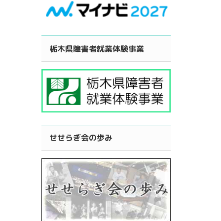
栃木県障害者就業体験事業
せせらぎ会の歩み