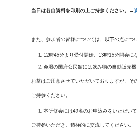
当日は各自資料を印刷の上
ご持参ください。→
また、参加者の皆様については、以下の点につ
12時45分より受付開始、13時15分開会
会場の国府公民館には飲み物の自動販売機
お茶はご用意させていただいておりますが、そ
ご持参ください。
本研修会には49名のお申込みをいただい
ご持参いただき、積極的に交流してください。