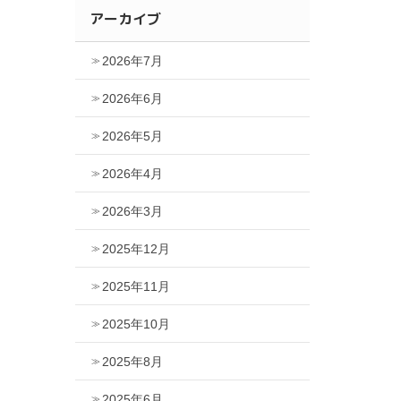
アーカイブ
2026年7月
2026年6月
2026年5月
2026年4月
2026年3月
2025年12月
2025年11月
2025年10月
2025年8月
2025年6月