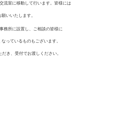
交流室に移動して行います。皆様には
お願いいたします。
事務所に設置し、ご相談の皆様に
くなっているものもございます。
ただき、受付でお渡しください。