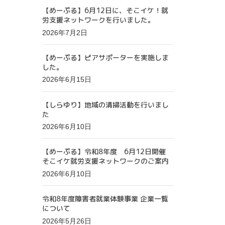
【めーぷる】6月12日に、そこイケ！就
労支援ネットワークを行いました。
2026年7月2日
【めーぷる】ピアサポーターを実施しま
した。
2026年6月15日
【しらゆり】地域の清掃活動を行いまし
た
2026年6月10日
【めーぷる】令和8年度 6月12日開催
そこイケ就労支援ネットワークのご案内
2026年6月10日
令和8年度障害者就業体験事業 企業一覧
について
2026年5月26日