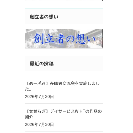
創立者の想い
最近の投稿
【めーぷる】在職者交流会を実施しまし
た。
2026年7月30日
【せせらぎ】デイサービスWIHTの作品の
紹介
2026年7月30日