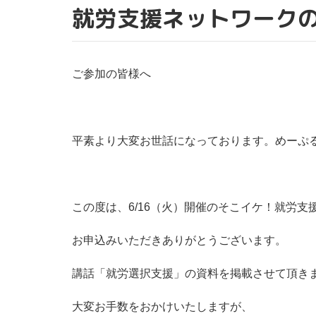
就労支援ネットワーク
ご参加の皆様へ
平素より大変お世話になっております。めーぷ
この度は、6/16（火）開催のそこイケ！就労支
お申込みいただきありがとうございます。
講話「就労選択支援」の資料を掲載させて頂き
大変お手数をおかけいたしますが、